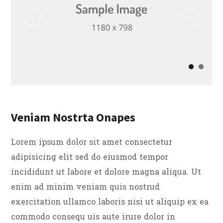
Veniam Nostrta Onapes
Lorem ipsum dolor sit amet consectetur
adipisicing elit sed do eiusmod tempor
incididunt ut labore et dolore magna aliqua. Ut
enim ad minim veniam quis nostrud
exercitation ullamco laboris nisi ut aliquip ex ea
commodo consequ uis aute irure dolor in