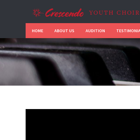
HOME
ABOUT US
AUDITION
TESTIMONI