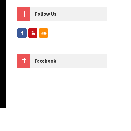
Follow Us
Facebook